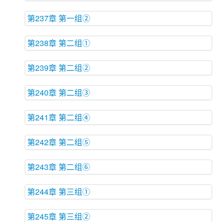
第237章 第一组②
第238章 第二组①
第239章 第二组②
第240章 第二组③
第241章 第二组④
第242章 第二组⑤
第243章 第二组⑥
第244章 第三组①
第245章 第三组②