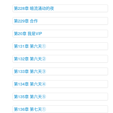
第228章 暗流涌动的夜
第229章 合作
第20章 我是VIP
第131章 第六天①
第132章 第六天②
第133章 第六天③
第134章 第六天④
第135章 第六天⑤
第136章 第七天①