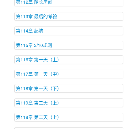
第112章 船长房间
第113章 最后的考验
第114章 起航
第115章 3/10规则
第116章 第一天（上）
第117章 第一天（中）
第118章 第一天（下）
第119章 第二天（上）
第118章 第二天（上）