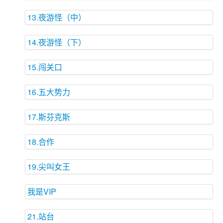
13.夜游怪（中）
14.夜游怪（下）
15.闯关口
16.五大势力
17.斯芬克斯
18.合作
19.尖叫女王
我是VIP
21.站台