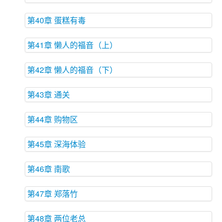
第40章 蛋糕有毒
第41章 懒人的福音（上）
第42章 懒人的福音（下）
第43章 通关
第44章 购物区
第45章 深海体验
第46章 南歌
第47章 郑落竹
第48章 两位老总