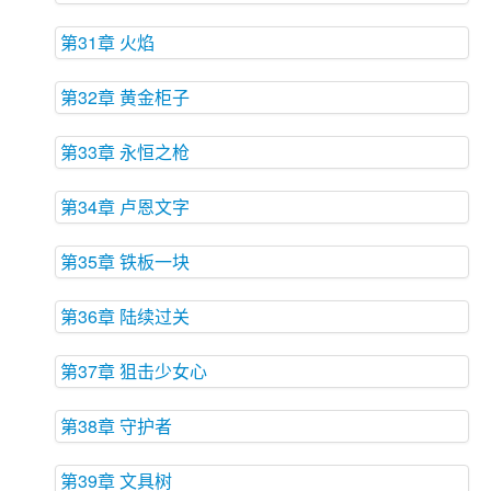
第31章 火焰
第32章 黄金柜子
第33章 永恒之枪
第34章 卢恩文字
第35章 铁板一块
第36章 陆续过关
第37章 狙击少女心
第38章 守护者
第39章 文具树