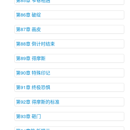
第85章 窄巷相遇
第86章 破绽
第87章 画皮
第88章 倒计时结束
第89章 得摩斯
第90章 特殊印记
第91章 终极恐惧
第92章 得摩斯的标准
第93章 砸门