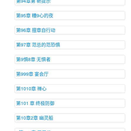
第94章第 新提示
第95章 糟9心的夜
第96章 擅章自行动
第97章 范总的范恐惧
第9惧8章 无惧者
第999章 宴会厅
第1010章 禅心
第101 章 终极防御
第10章2章 幽灵船