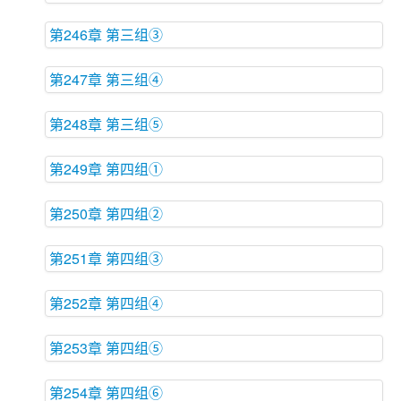
第246章 第三组③
第247章 第三组④
第248章 第三组⑤
第249章 第四组①
第250章 第四组②
第251章 第四组③
第252章 第四组④
第253章 第四组⑤
第254章 第四组⑥