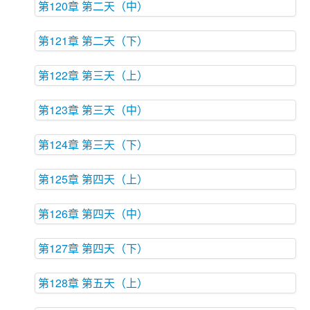
第120章 第二天（中）
第121章 第二天（下）
第122章 第三天（上）
第123章 第三天（中）
第124章 第三天（下）
第125章 第四天（上）
第126章 第四天（中）
第127章 第四天（下）
第128章 第五天（上）