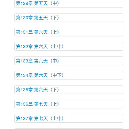
第129章 第五天（中）
第130章 第五天（下）
第131章 第六天（上）
第132章 第六天（上中）
第133章 第六天（中）
第134章 第六天（中下）
第135章 第六天（下）
第136章 第七天（上）
第137章 第七天（上中）