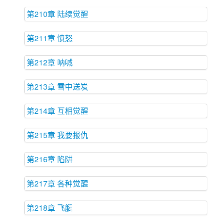
第210章 陆续觉醒
第211章 愤怒
第212章 呐喊
第213章 雪中送炭
第214章 互相觉醒
第215章 我要报仇
第216章 陷阱
第217章 各种觉醒
第218章 飞艇