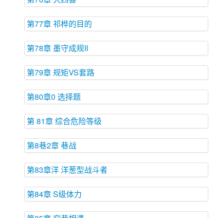
第77章 祁桦的目的
第78章 墨守成规II
第79章 规矩VS套路
第80章0 选择题
第 81章 综合危险等级
第8巷2章 巷战
第83章洋 洋葱型战斗者
第84章 S级体力