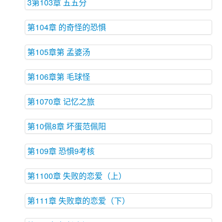
3第103章 五五分
第104章 的奇怪的恐惧
第105章第 孟婆汤
第106章第 毛球怪
第1070章 记忆之旅
第10佩8章 坏蛋范佩阳
第109章 恐惧9考核
第1100章 失败的恋爱（上）
第111章 失败章的恋爱（下）