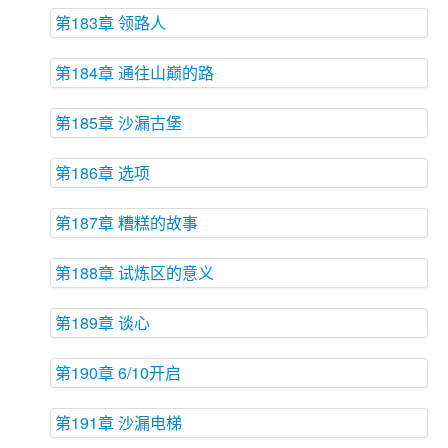
第183章 领路人
第184章 通往山巅的路
第185章 沙漏古堡
第186章 选项
第187章 糟糕的故事
第188章 试炼区的意义
第189章 谈心
第190章 6/10开启
第191章 沙漏电梯