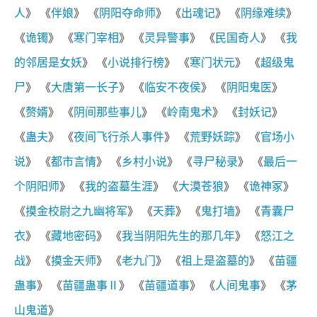
人
》 《
伴娘
》 《
阴阳夺命师
》 《
出魂记
》 《
阴缘难续
》
《
诡镯
》 《
寒门宰相
》 《
灵异警事
》 《
民国奇人
》 《
我
的邻居是女妖
》 《
小说排行榜
》 《
寒门状元
》 《
超级鬼
尸
》 《
大唐第一长子
》 《
临安不夜侯
》 《
阴阳鬼医
》
《
赘婿
》 《
阴间那些事儿
》 《
岭南鬼术
》 《
封妖记
》
《
蛊夫
》 《
夜间飞行杀人事件
》 《
荒野妖踪
》 《
官场小
说
》 《
都市言情
》 《
乡村小说
》 《
寻尸秘录
》 《
最后一
个阴阳师
》 《
我的盗墓生涯
》 《
大漠苍狼
》 《
诡神冢
》
《
摸金校尉之九幽将军
》 《
天葬
》 《
鬼打墙
》 《
青囊尸
衣
》 《
藏地密码
》 《
我当阴阳先生的那几年
》 《
怒江之
战
》 《
摸金天师
》 《
老九门
》 《
祖上是盗墓的
》 《
苗疆
蛊事
》 《
苗疆蛊事Ⅱ
》 《
苗疆道事
》 《
人间鬼事
》 《
茅
山鬼道
》