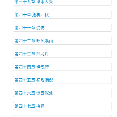
第三十九章 鬼水人头
第四十章 危机四伏
第四十一章 受伤
第四十二章 呼风唤雨
第四十三章 熊龙丹
第四十四章 碎魂碑
第四十五章 初现端倪
第四十六章 谜云深处
第四十七章 执着