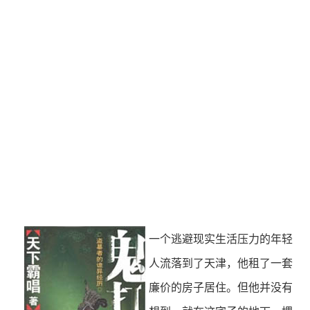
黄河鬼棺
茅山后裔
一个逃避现实生活压力的年轻
人流落到了天津，他租了一套
廉价的房子居住。但他并没有