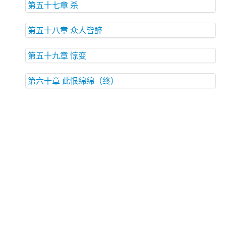
第五十七章 杀
第五十八章 众人皆醉
第五十九章 惊变
第六十章 此恨绵绵（终）