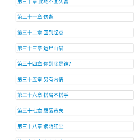
第三十章 此地不宜久留
第三十一章 伤逝
第三十二章 回到起点
第三十三章 运尸山猫
第三十四章 你到底是谁？
第三十五章 另有内情
第三十六章 搭肩不搭手
第三十七章 碧落黄泉
第三十八章 紫陌红尘