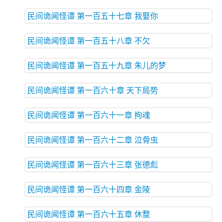
民间诡闻怪谭 第一百五十七章 我娶你
民间诡闻怪谭 第一百五十八章 不欠
民间诡闻怪谭 第一百五十九章 朱儿的梦
民间诡闻怪谭 第一百六十章 天下局势
民间诡闻怪谭 第一百六十一章 拘魂
民间诡闻怪谭 第一百六十二章 泣骨虫
民间诡闻怪谭 第一百六十三章 张德彪
民间诡闻怪谭 第一百六十四章 金陵
民间诡闻怪谭 第一百六十五章 休整