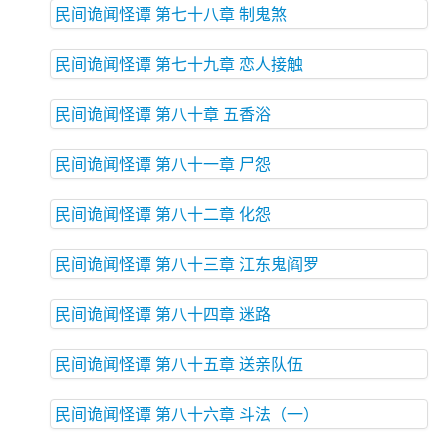
民间诡闻怪谭 第七十八章 制鬼煞
民间诡闻怪谭 第七十九章 恋人接触
民间诡闻怪谭 第八十章 五香浴
民间诡闻怪谭 第八十一章 尸怨
民间诡闻怪谭 第八十二章 化怨
民间诡闻怪谭 第八十三章 江东鬼阎罗
民间诡闻怪谭 第八十四章 迷路
民间诡闻怪谭 第八十五章 送亲队伍
民间诡闻怪谭 第八十六章 斗法（一）