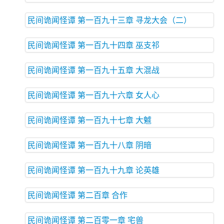
民间诡闻怪谭 第一百九十三章 寻龙大会（二）
民间诡闻怪谭 第一百九十四章 巫支祁
民间诡闻怪谭 第一百九十五章 大混战
民间诡闻怪谭 第一百九十六章 女人心
民间诡闻怪谭 第一百九十七章 大魖
民间诡闻怪谭 第一百九十八章 阴暗
民间诡闻怪谭 第一百九十九章 论英雄
民间诡闻怪谭 第二百章 合作
民间诡闻怪谭 第二百零一章 宅兽