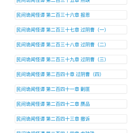
民间诡闻怪谭 第二百三十六章 报恩
民间诡闻怪谭 第二百三十七章 过阴曹（一）
民间诡闻怪谭 第二百三十八章 过阴曹（二）
民间诡闻怪谭 第二百三十九章 过阴曹（三）
民间诡闻怪谭 第二百四十章 过阴曹（四）
民间诡闻怪谭 第二百四十一章 剿匪
民间诡闻怪谭 第二百四十二章 赝品
民间诡闻怪谭 第二百四十三章 撤诉