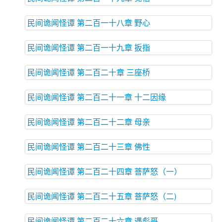
民间诡闻怪谭 第二百一十八章 野心
民间诡闻怪谭 第二百一十九章 扳指
民间诡闻怪谭 第二百二十章 三座桥
民间诡闻怪谭 第二百二十一章 十二因缘
民间诡闻怪谭 第二百二十二章 母亲
民间诡闻怪谭 第二百二十三章 佛性
民间诡闻怪谭 第二百二十四章 菩萨怒（一）
民间诡闻怪谭 第二百二十五章 菩萨怒（二)
民间诡闻怪谭 第二百二十六章 遇彪哥