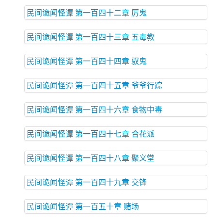
民间诡闻怪谭 第一百四十二章 厉鬼
民间诡闻怪谭 第一百四十三章 五毒教
民间诡闻怪谭 第一百四十四章 驭鬼
民间诡闻怪谭 第一百四十五章 爷爷行踪
民间诡闻怪谭 第一百四十六章 食物中毒
民间诡闻怪谭 第一百四十七章 合花派
民间诡闻怪谭 第一百四十八章 聚义堂
民间诡闻怪谭 第一百四十九章 交锋
民间诡闻怪谭 第一百五十章 赌场