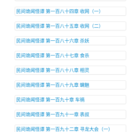
民间诡闻怪谭 第一百八十四章 收网（一）
民间诡闻怪谭 第一百八十五章 收网（二）
民间诡闻怪谭 第一百八十六章 杀妖
民间诡闻怪谭 第一百八十七章 食杀
民间诡闻怪谭 第一百八十八章 相灵
民间诡闻怪谭 第一百八十九章 螭魅
民间诡闻怪谭 第一百九十章 车祸
民间诡闻怪谭 第一百九十一章 表叔
民间诡闻怪谭 第一百九十二章 寻龙大会（一）