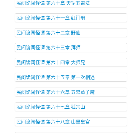
民间诡闻怪谭 第六十章 天罡五雷法
民间诡闻怪谭 第六十一章 红门册
民间诡闻怪谭 第六十二章 野仙
民间诡闻怪谭 第六十三章 拜师
民间诡闻怪谭 第六十四章 大师兄
民间诡闻怪谭 第六十五章 第一次相遇
民间诡闻怪谭 第六十六章 五鬼童子魔
民间诡闻怪谭 第六十七章 狐宗山
民间诡闻怪谭 第六十八章 山里皇宫