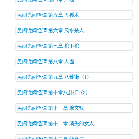
民间诡闻怪谭 第五章 五狐术
民间诡闻怪谭 第六章 风水杀人
民间诡闻怪谭 第七章 棺下棺
民间诡闻怪谭 第八章 人卤
民间诡闻怪谭 第九章 八卦街（1）
民间诡闻怪谭 第十章八卦街（2）
民间诡闻怪谭 第十一章 穆文斌
民间诡闻怪谭 第十二章 消失的女人
民间诡闻怪谭 第十三章 仙童庙