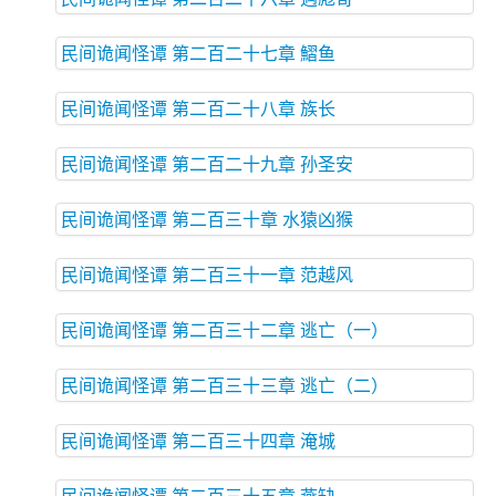
民间诡闻怪谭 第二百二十七章 鰼鱼
民间诡闻怪谭 第二百二十八章 族长
民间诡闻怪谭 第二百二十九章 孙圣安
民间诡闻怪谭 第二百三十章 水猿凶猴
民间诡闻怪谭 第二百三十一章 范越风
民间诡闻怪谭 第二百三十二章 逃亡（一）
民间诡闻怪谭 第二百三十三章 逃亡（二）
民间诡闻怪谭 第二百三十四章 淹城
民间诡闻怪谭 第二百三十五章 燕缺