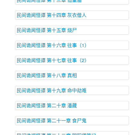
民间诡闻怪谭 第十四章 灰衣僧人
民间诡闻怪谭 第十五章 烧尸
民间诡闻怪谭 第十六章 往事（1）
民间诡闻怪谭 第十七章 往事（2）
民间诡闻怪谭 第十八章 真相
民间诡闻怪谭 第十九章 命中劫难
民间诡闻怪谭 第二十章 潘藏
民间诡闻怪谭 第二十一章 食尸鬼