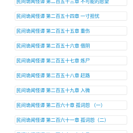
民间诡闻怪谭 第二百五十三章 不可能的愿望
民间诡闻怪谭 第二百五十四章 一寸担忧
民间诡闻怪谭 第二百五十五章 重伤
民间诡闻怪谭 第二百五十六章 借阴
民间诡闻怪谭 第二百五十七章 炼尸
民间诡闻怪谭 第二百五十八章 赶路
民间诡闻怪谭 第二百五十九章 入微
民间诡闻怪谭 第二百六十章 孤词怨 （一）
民间诡闻怪谭 第二百六十一章 孤词怨（二）