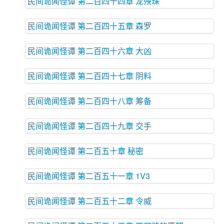
民间诡闻怪谭 第二百四十四章 龙殃珠
民间诡闻怪谭 第二百四十五章 森罗
民间诡闻怪谭 第二百四十六章 大凶
民间诡闻怪谭 第二百四十七章 阴料
民间诡闻怪谭 第二百四十八章 筹备
民间诡闻怪谭 第二百四十九章 交手
民间诡闻怪谭 第二百五十章 秘密
民间诡闻怪谭 第二百五十一章 1V3
民间诡闻怪谭 第二百五十二章 令威