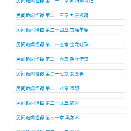
民间诡闻怪谭 第二十二章 阴阳师笔记
民间诡闻怪谭 第二十三章 九子换魂
民间诡闻怪谭 第二十四章 古庙羊婆
民间诡闻怪谭 第二十五章 金龙吐珠
民间诡闻怪谭 第二十六章 阴兵借道
民间诡闻怪谭 第二十七章 女变男
民间诡闻怪谭 第二十八章 遗照
民间诡闻怪谭 第二十九章 骸骨
民间诡闻怪谭 第三十章 黑茅术