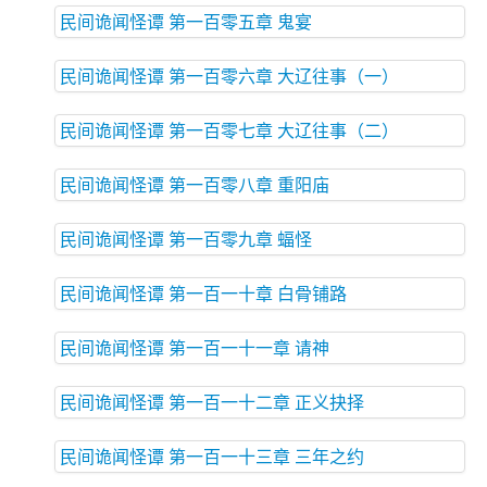
民间诡闻怪谭 第一百零五章 鬼宴
民间诡闻怪谭 第一百零六章 大辽往事（一）
民间诡闻怪谭 第一百零七章 大辽往事（二）
民间诡闻怪谭 第一百零八章 重阳庙
民间诡闻怪谭 第一百零九章 蝠怪
民间诡闻怪谭 第一百一十章 白骨铺路
民间诡闻怪谭 第一百一十一章 请神
民间诡闻怪谭 第一百一十二章 正义抉择
民间诡闻怪谭 第一百一十三章 三年之约