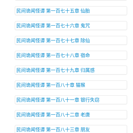
民间诡闻怪谭 第一百七十五章 仙胎
民间诡闻怪谭 第一百七十六章 鬼咒
民间诡闻怪谭 第一百七十七章 除仙
民间诡闻怪谭 第一百七十八章 宿命
民间诡闻怪谭 第一百七十九章 归属感
民间诡闻怪谭 第一百八十章 猫猴
民间诡闻怪谭 第一百八十一章 银行失窃
民间诡闻怪谭 第一百八十二章 老唐
民间诡闻怪谭 第一百八十三章 朋友