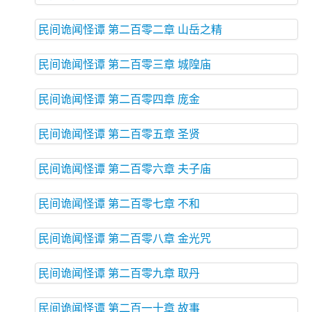
民间诡闻怪谭 第二百零二章 山岳之精
民间诡闻怪谭 第二百零三章 城隍庙
民间诡闻怪谭 第二百零四章 庞金
民间诡闻怪谭 第二百零五章 圣贤
民间诡闻怪谭 第二百零六章 夫子庙
民间诡闻怪谭 第二百零七章 不和
民间诡闻怪谭 第二百零八章 金光咒
民间诡闻怪谭 第二百零九章 取丹
民间诡闻怪谭 第二百一十章 故事