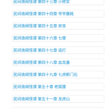
民间诡闻怪谭 第四十三章 小修女
民间诡闻怪谭 第四十四章 爷爷噩耗
民间诡闻怪谭 第四十五章 奔丧
民间诡闻怪谭 第四十六章 七傻
民间诡闻怪谭 第四十七章 追打
民间诡闻怪谭 第四十八章 血龙蛊
民间诡闻怪谭 第四十九章 七虎断门石
民间诡闻怪谭 第五十章 老狐狸
民间诡闻怪谭 第五十一章 龙虎山