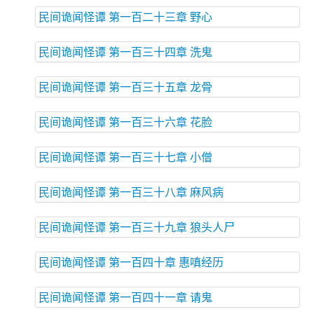
民间诡闻怪谭 第一百二十三章 野心
民间诡闻怪谭 第一百三十四章 洗鬼
民间诡闻怪谭 第一百三十五章 龙骨
民间诡闻怪谭 第一百三十六章 花脸
民间诡闻怪谭 第一百三十七章 小僧
民间诡闻怪谭 第一百三十八章 麻风病
民间诡闻怪谭 第一百三十九章 狼头人尸
民间诡闻怪谭 第一百四十章 惠嗔经历
民间诡闻怪谭 第一百四十一章 请鬼