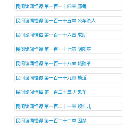
民间诡闻怪谭 第一百一十四章 邪骨
民间诡闻怪谭 第一百一十五章 公车杀人
民间诡闻怪谭 第一百一十六章 求助
民间诡闻怪谭 第一百一十七章 阴阳巫
民间诡闻怪谭 第一百一十八章 城隍爷
民间诡闻怪谭 第一百一十九章 劫道
民间诡闻怪谭 第一百二十章 开鬼车
民间诡闻怪谭 第一百二十一章 领仙儿
民间诡闻怪谭 第一百二十二章 囚禁