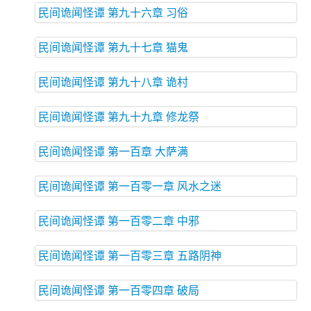
民间诡闻怪谭 第九十六章 习俗
民间诡闻怪谭 第九十七章 猫鬼
民间诡闻怪谭 第九十八章 诡村
民间诡闻怪谭 第九十九章 修龙祭
民间诡闻怪谭 第一百章 大萨满
民间诡闻怪谭 第一百零一章 风水之迷
民间诡闻怪谭 第一百零二章 中邪
民间诡闻怪谭 第一百零三章 五路阴神
民间诡闻怪谭 第一百零四章 破局