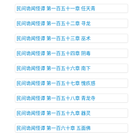
民间诡闻怪谭 第一百五十一章 任天青
民间诡闻怪谭 第一百五十二章 寻龙
民间诡闻怪谭 第一百五十三章 巫术
民间诡闻怪谭 第一百五十四章 阴毒
民间诡闻怪谭 第一百五十六章 南下
民间诡闻怪谭 第一百五十七章 愧疚感
民间诡闻怪谭 第一百五十八章 青龙寺
民间诡闻怪谭 第一百五十九章 器灵
民间诡闻怪谭 第一百六十章 五面佛