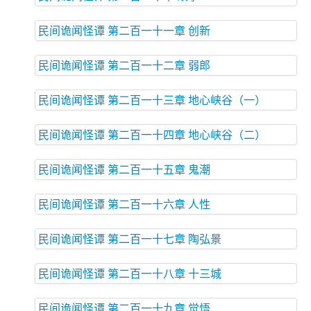
民间诡闻怪谭 第二百一十一章 创新
民间诡闻怪谭 第二百一十二章 弱郎
民间诡闻怪谭 第二百一十三章 地心峡谷（一）
民间诡闻怪谭 第二百一十四章 地心峡谷（二）
民间诡闻怪谭 第二百一十五章 鬼潮
民间诡闻怪谭 第二百一十六章 人性
民间诡闻怪谭 第二百一十七章 陶弘景
民间诡闻怪谭 第二百一十八章 十三城
民间诡闻怪谭 第二百一十九章 觉悟