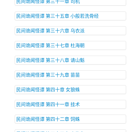
民间诡闻怪谭 第三十一章 司机
民间诡闻怪谭 第三十五章 小般若洗骨经
民间诡闻怪谭 第三十六章 乌衣派
民间诡闻怪谭 第三十七章 杜海朝
民间诡闻怪谭 第三十八章 请山魁
民间诡闻怪谭 第三十九章 苗苗
民间诡闻怪谭 第四十章 女狼蛛
民间诡闻怪谭 第四十一章 挂术
民间诡闻怪谭 第四十二章 饲蛛