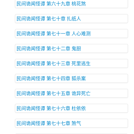
民间诡闻怪谭 第六十九章 桃花煞
民间诡闻怪谭 第七十章 扎纸人
民间诡闻怪谭 第七十一章 人心难测
民间诡闻怪谭 第七十二章 鬼厨
民间诡闻怪谭 第七十三章 死里逃生
民间诡闻怪谭 第七十四章 狐杀案
民间诡闻怪谭 第七十五章 诡异死亡
民间诡闻怪谭 第七十六章 杜依依
民间诡闻怪谭 第七十七章 煞气