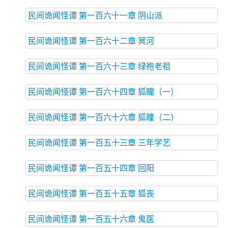
民间诡闻怪谭 第一百六十一章 阴山派
民间诡闻怪谭 第一百六十二章 冥河
民间诡闻怪谭 第一百六十三章 绿袍老祖
民间诡闻怪谭 第一百六十四章 狐瞳（一）
民间诡闻怪谭 第一百六十六章 狐瞳（二）
民间诡闻怪谭 第一百五十三章 三年学艺
民间诡闻怪谭 第一百五十四章 回阳
民间诡闻怪谭 第一百五十五章 狐丧
民间诡闻怪谭 第一百五十六章 鬼医