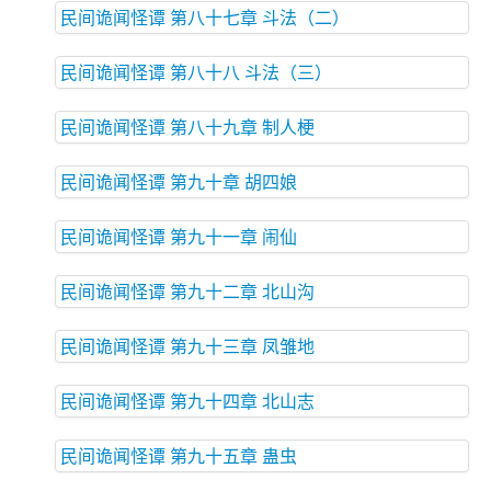
民间诡闻怪谭 第八十七章 斗法（二）
民间诡闻怪谭 第八十八 斗法（三）
民间诡闻怪谭 第八十九章 制人梗
民间诡闻怪谭 第九十章 胡四娘
民间诡闻怪谭 第九十一章 闹仙
民间诡闻怪谭 第九十二章 北山沟
民间诡闻怪谭 第九十三章 凤雏地
民间诡闻怪谭 第九十四章 北山志
民间诡闻怪谭 第九十五章 蛊虫