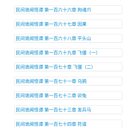
民间诡闻怪谭 第一百六十六章 拘魂爪
民间诡闻怪谭 第一百六十七章 因果
民间诡闻怪谭 第一百六十八章 平头山
民间诡闻怪谭 第一百六十九章 飞僵（一）
民间诡闻怪谭 第一百七十章 飞僵（二）
民间诡闻怪谭 第一百七十一章 乌鸦
民间诡闻怪谭 第一百七十二章 卯兔
民间诡闻怪谭 第一百七十三章 发兵马
民间诡闻怪谭 第一百七十四章 符道