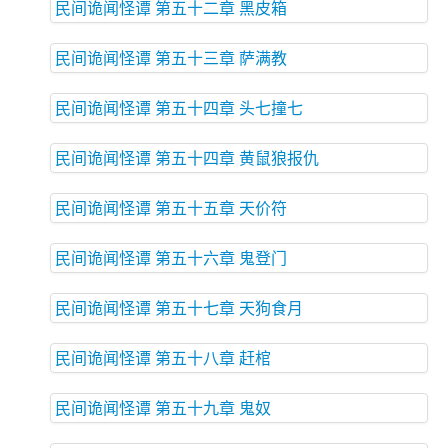
民间诡闻怪谭 第五十二章 黑皮箱
民间诡闻怪谭 第五十三章 萨满教
民间诡闻怪谭 第五十四章 头七撞七
民间诡闻怪谭 第五十四章 黄鼠狼报仇
民间诡闻怪谭 第五十五章 天价符
民间诡闻怪谭 第五十六章 鬼登门
民间诡闻怪谭 第五十七章 天狗食月
民间诡闻怪谭 第五十八章 赶棺
民间诡闻怪谭 第五十九章 鬼奴